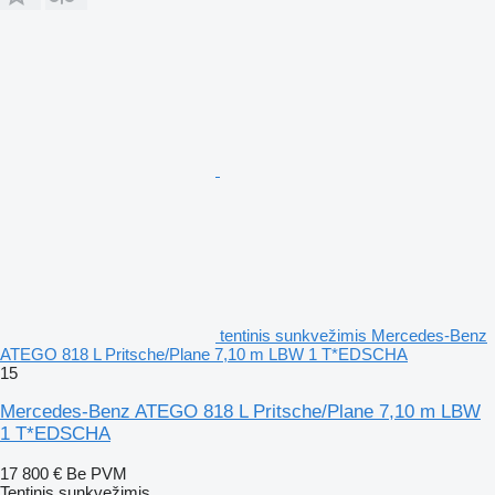
tentinis sunkvežimis Mercedes-Benz
ATEGO 818 L Pritsche/Plane 7,10 m LBW 1 T*EDSCHA
15
Mercedes-Benz ATEGO 818 L Pritsche/Plane 7,10 m LBW
1 T*EDSCHA
17 800 €
Be PVM
Tentinis sunkvežimis