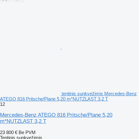
tentinis sunkvežimis Mercedes-Benz
ATEGO 816 Pritsche/Plane 5,20 m*NUTZLAST 3,2 T
12
Mercedes-Benz ATEGO 816 Pritsche/Plane 5,20
m*NUTZLAST 3,2 T
23 800 €
Be PVM
Tentinis sunkvežimis