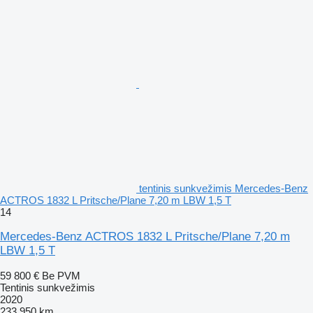
tentinis sunkvežimis Mercedes-Benz
ACTROS 1832 L Pritsche/Plane 7,20 m LBW 1,5 T
14
Mercedes-Benz ACTROS 1832 L Pritsche/Plane 7,20 m
LBW 1,5 T
59 800 €
Be PVM
Tentinis sunkvežimis
2020
233 950 km