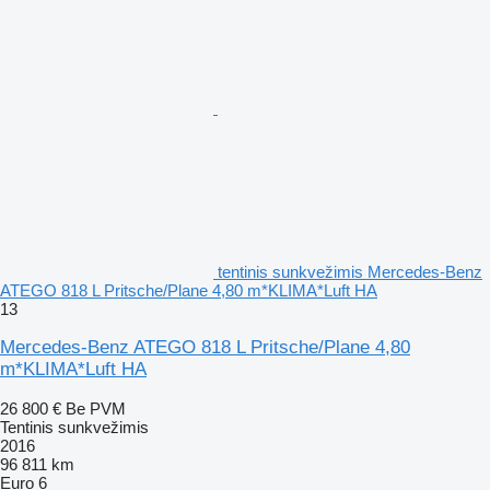
tentinis sunkvežimis Mercedes-Benz
ATEGO 818 L Pritsche/Plane 4,80 m*KLIMA*Luft HA
13
Mercedes-Benz ATEGO 818 L Pritsche/Plane 4,80
m*KLIMA*Luft HA
26 800 €
Be PVM
Tentinis sunkvežimis
2016
96 811 km
Euro 6