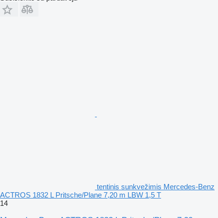
tentinis sunkvežimis Mercedes-Benz
ACTROS 1832 L Pritsche/Plane 7,20 m LBW 1,5 T
14