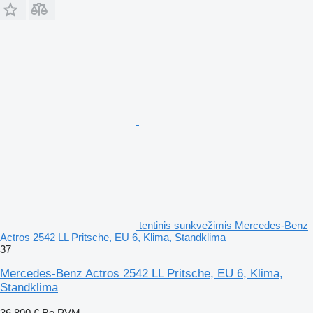
tentinis sunkvežimis Mercedes-Benz
Actros 2542 LL Pritsche, EU 6, Klima, Standklima
37
Mercedes-Benz Actros 2542 LL Pritsche, EU 6, Klima,
Standklima
36 800 €
Be PVM