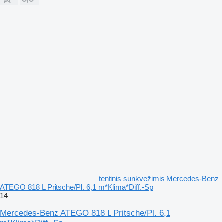
tentinis sunkvežimis Mercedes-Benz
ATEGO 818 L Pritsche/Pl. 6,1 m*Klima*Diff.-Sp
14
Mercedes-Benz ATEGO 818 L Pritsche/Pl. 6,1