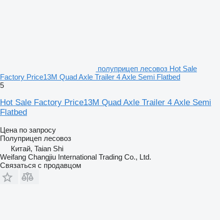
полуприцеп лесовоз Hot Sale
Factory Price13M Quad Axle Trailer 4 Axle Semi Flatbed
5
Hot Sale Factory Price13M Quad Axle Trailer 4 Axle Semi
Flatbed
Цена по запросу
Полуприцеп лесовоз
Китай, Taian Shi
Weifang Changjiu International Trading Co., Ltd.
Связаться с продавцом