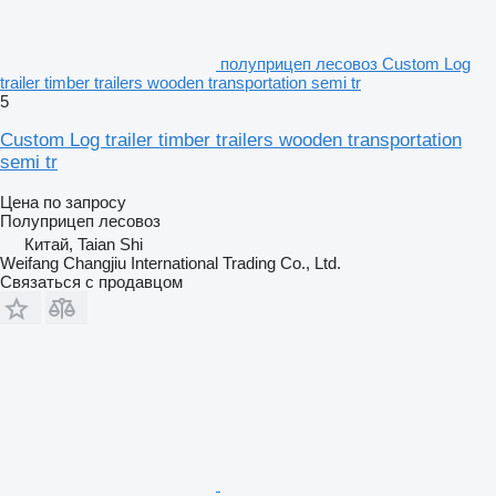
полуприцеп лесовоз Custom Log
trailer timber trailers wooden transportation semi tr
5
Custom Log trailer timber trailers wooden transportation
semi tr
Цена по запросу
Полуприцеп лесовоз
Китай, Taian Shi
Weifang Changjiu International Trading Co., Ltd.
Связаться с продавцом