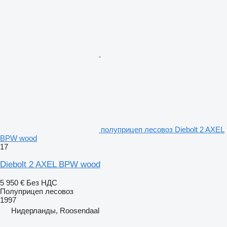
полуприцеп лесовоз Diebolt 2 AXEL
BPW wood
17
Diebolt 2 AXEL BPW wood
5 950 €
Без НДС
Полуприцеп лесовоз
1997
Нидерланды, Roosendaal