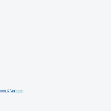
en & Verpoort