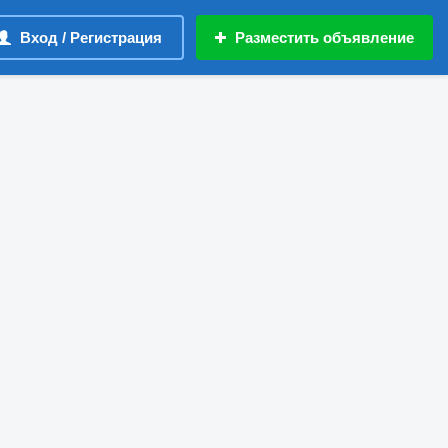
Вход / Регистрация
Разместить объявление