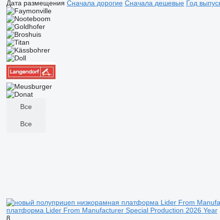
Дата размещения
Сначала дорогие
Сначала дешевые
Год выпус
Все
Все
платформа Lider From Manufacturer Special Production 2026 Year
8