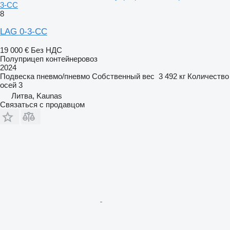
3-CC
8
LAG 0-3-CC
19 000 €
Без НДС
Полуприцеп контейнеровоз
2024
Подвеска
пневмо/пневмо
Собственный вес
3 492 кг
Количество
осей
3
Литва, Kaunas
Связаться с продавцом