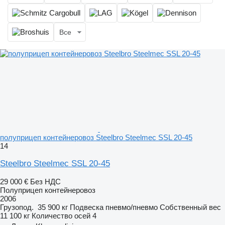
Все
полуприцеп контейнеровоз Steelbro Steelmec SSL 20-45
14
Steelbro Steelmec SSL 20-45
29 000 €
Без НДС
Полуприцеп контейнеровоз
2006
Грузопод.
35 900 кг
Подвеска
пневмо/пневмо
Собственный вес
11 100 кг
Количество осей
4