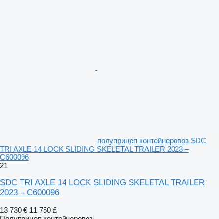
полуприцеп контейнеровоз SDC
TRI AXLE 14 LOCK SLIDING SKELETAL TRAILER 2023 –
C600096
21
SDC TRI AXLE 14 LOCK SLIDING SKELETAL TRAILER
2023 – C600096
13 730 €
11 750 £
Полуприцеп контейнеровоз