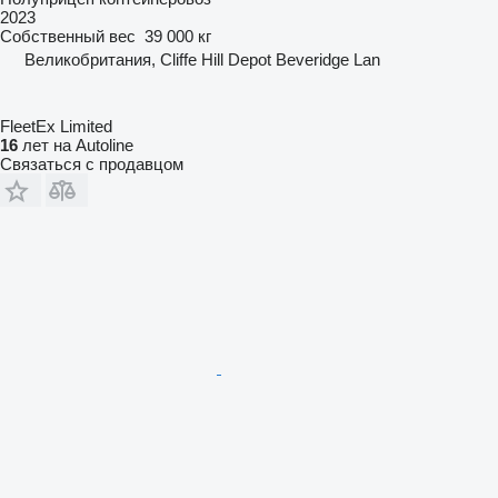
2023
Собственный вес
39 000 кг
Великобритания, Cliffe Hill Depot Beveridge Lan
FleetEx Limited
16
лет на Autoline
Связаться с продавцом