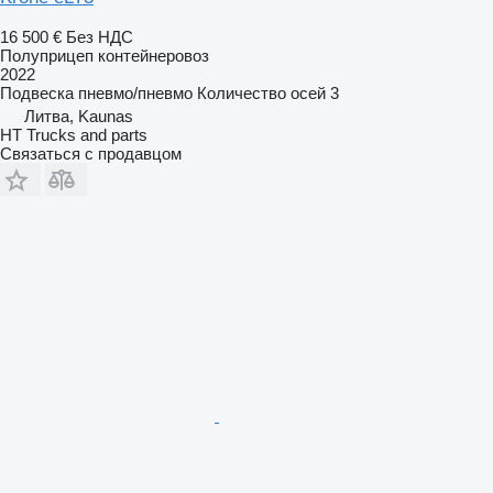
16 500 €
Без НДС
Полуприцеп контейнеровоз
2022
Подвеска
пневмо/пневмо
Количество осей
3
Литва, Kaunas
HT Trucks and parts
Связаться с продавцом