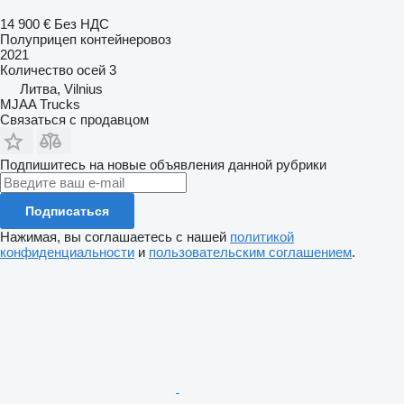
14 900 €
Без НДС
Полуприцеп контейнеровоз
2021
Количество осей
3
Литва, Vilnius
MJAA Trucks
Связаться с продавцом
Подпишитесь на новые объявления данной рубрики
Подписаться
Нажимая, вы соглашаетесь с нашей
политикой
конфиденциальности
и
пользовательским соглашением
.