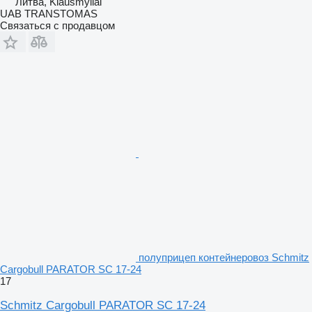
Литва, Klausmyliai
UAB TRANSTOMAS
Связаться с продавцом
полуприцеп контейнеровоз Schmitz
Cargobull PARATOR SC 17-24
17
Schmitz Cargobull PARATOR SC 17-24