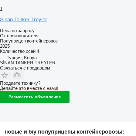
1
Sinan Tanker-Treyler
Цена по запросу
От производителя
Полуприцеп контейнеровоз
2025
Количество осей
4
Турция, Konya
SİNAN TANKER TREYLER
Связаться с продавцом
Продаете технику?
Делайте это вместе с нами!
Разместить объявление
новые и б/у полуприцепы контейнеровозы: