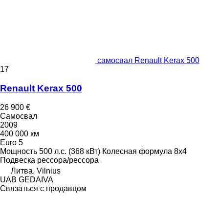
самосвал Renault Kerax 500
17
Renault Kerax 500
26 900 €
Самосвал
2009
400 000 км
Euro 5
Мощность
500 л.с. (368 кВт)
Колесная формула
8x4
Подвеска
рессора/рессора
Литва, Vilnius
UAB GEDAIVA
Связаться с продавцом