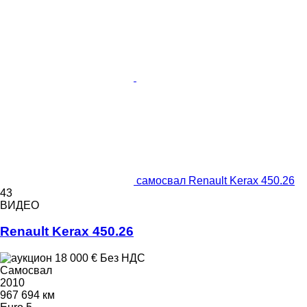
самосвал Renault Kerax 450.26
43
ВИДЕО
Renault Kerax 450.26
18 000 €
Без НДС
Самосвал
2010
967 694 км