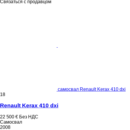
Связаться с продавцом
самосвал Renault Kerax 410 dxi
18
Renault Kerax 410 dxi
22 500 €
Без НДС
Самосвал
2008