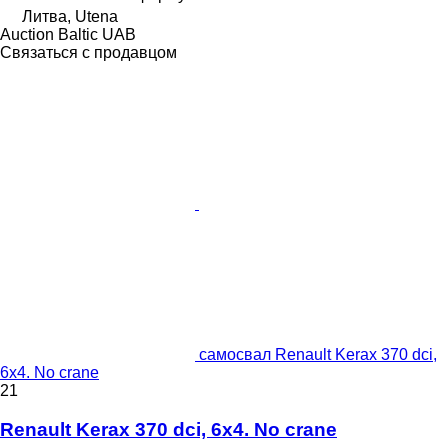
Литва, Utena
Auction Baltic UAB
Связаться с продавцом
самосвал Renault Kerax 370 dci,
6x4. No crane
21
Renault Kerax 370 dci, 6x4. No crane