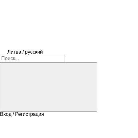
Литва / русский
Вход / Регистрация