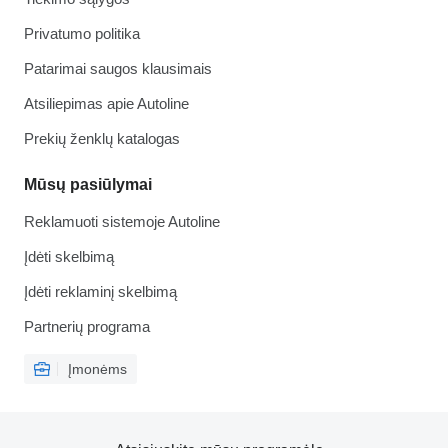
Privatumo politika
Patarimai saugos klausimais
Atsiliepimas apie Autoline
Prekių ženklų katalogas
Mūsų pasiūlymai
Reklamuoti sistemoje Autoline
Įdėti skelbimą
Įdėti reklaminį skelbimą
Partnerių programa
Įmonėms