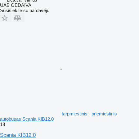
UAB GEDAIVA
Susisiekite su pardavėju
tarpmiestinis - priemiestinis
autobusas Scania KIB12.0
18
Scania KIB12.0