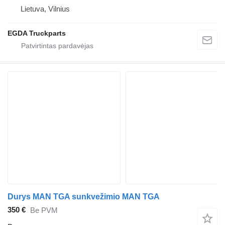
Lietuva, Vilnius
EGDA Truckparts
Durys MAN TGA sunkvežimio MAN TGA
350 €
Be PVM