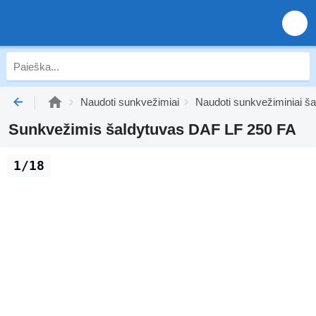
Naudoti sunkvežimiai
Naudoti sunkvežiminiai ša
Sunkvežimis šaldytuvas DAF LF 250 FA
1/18