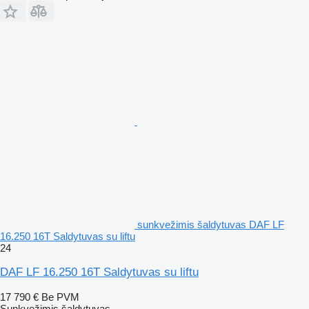
sunkvežimis šaldytuvas DAF LF
16.250 16T Saldytuvas su liftu
24
DAF LF 16.250 16T Saldytuvas su liftu
17 790 €
Be PVM
Sunkvežimis šaldytuvas