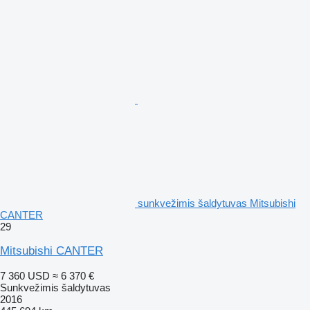
sunkvežimis šaldytuvas Mitsubishi
CANTER
29
Mitsubishi CANTER
7 360 USD
≈ 6 370 €
Sunkvežimis šaldytuvas
2016