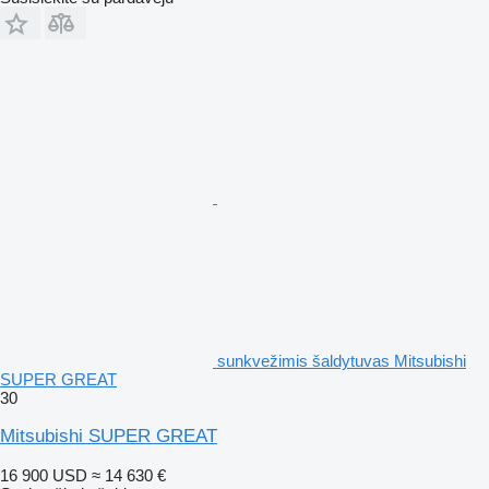
sunkvežimis šaldytuvas Mitsubishi
SUPER GREAT
30
Mitsubishi SUPER GREAT
16 900 USD
≈ 14 630 €