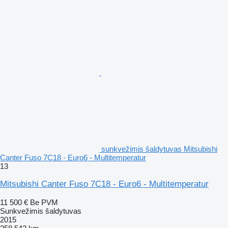
sunkvežimis šaldytuvas Mitsubishi
Canter Fuso 7C18 - Euro6 - Multitemperatur
13
Mitsubishi Canter Fuso 7C18 - Euro6 - Multitemperatur
11 500 €
Be PVM
Sunkvežimis šaldytuvas
2015