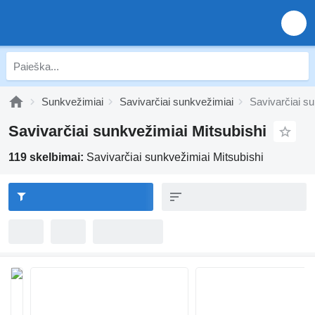
Sunkvežimiai
Savivarčiai sunkvežimiai
Savivarčiai su
Savivarčiai sunkvežimiai Mitsubishi
119 skelbimai:
Savivarčiai sunkvežimiai Mitsubishi