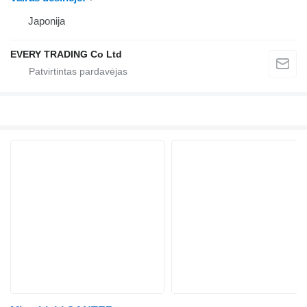
Japonija
EVERY TRADING Co Ltd