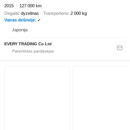
2015
127 000 km
Degalai
dyzelinas
Transporteris
2 000 kg
Vairas dešinėje
✓
Japonija
EVERY TRADING Co Ltd