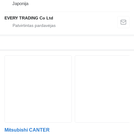
Japonija
EVERY TRADING Co Ltd
Mitsubishi CANTER