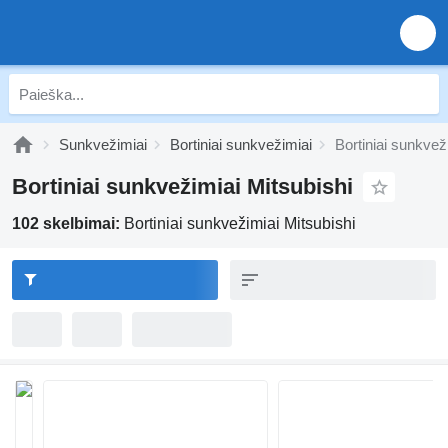
Sunkvežimiai
Bortiniai sunkvežimiai
Bortiniai sunkvež
Bortiniai sunkvežimiai Mitsubishi
102 skelbimai:
Bortiniai sunkvežimiai Mitsubishi