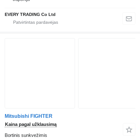
EVERY TRADING Co Ltd
Mitsubishi FIGHTER
Kaina pagal užklausimą
Bortinis sunkvežimis