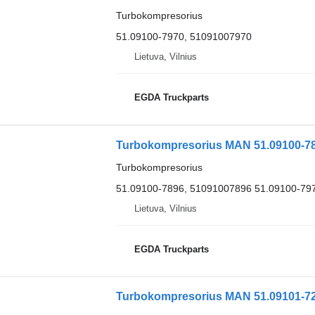
Turbokompresorius
51.09100-7970, 51091007970
Lietuva, Vilnius
EGDA Truckparts
Turbokompresorius MAN 51.09100-78
Turbokompresorius
51.09100-7896, 51091007896 51.09100-79
Lietuva, Vilnius
EGDA Truckparts
Turbokompresorius MAN 51.09101-72