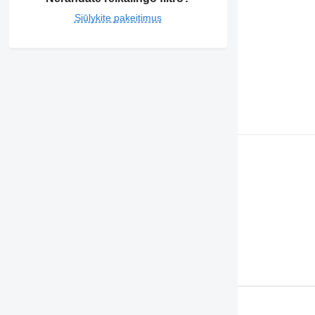
Siūlykite pakeitimus