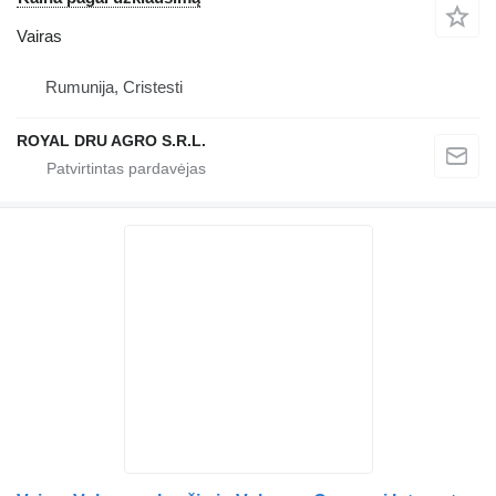
Vairas
Rumunija, Cristesti
ROYAL DRU AGRO S.R.L.