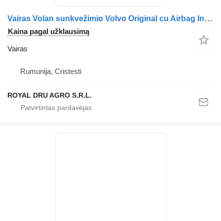
Vairas Volan sunkvežimio Volvo Original cu Airbag Integrat SRS
Kaina pagal užklausimą
Vairas
Rumunija, Cristesti
ROYAL DRU AGRO S.R.L.