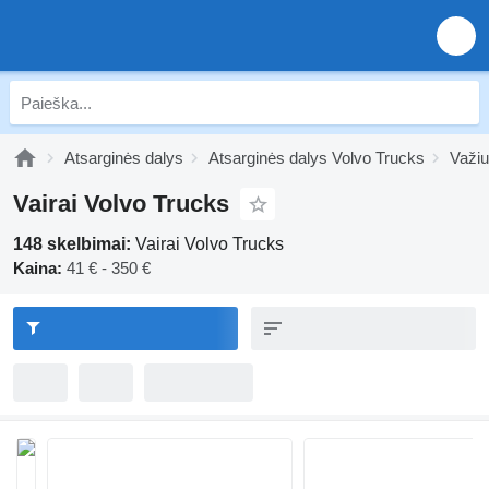
Atsarginės dalys
Atsarginės dalys Volvo Trucks
Važiu
Vairai Volvo Trucks
148 skelbimai:
Vairai Volvo Trucks
Kaina:
41 € - 350 €