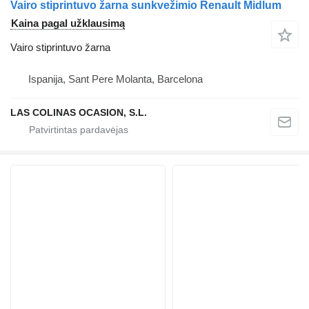
Vairo stiprintuvo žarna sunkvežimio Renault Midlum
Kaina pagal užklausimą
Vairo stiprintuvo žarna
Ispanija, Sant Pere Molanta, Barcelona
LAS COLINAS OCASION, S.L.