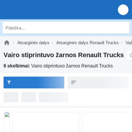
Atsarginės dalys
Atsarginės dalys Renault Trucks
Važ
Vairo stiprintuvo žarnos Renault Trucks
6 skelbimai:
Vairo stiprintuvo žarnos Renault Trucks