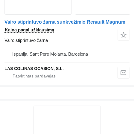
Vairo stiprintuvo žarna sunkvežimio Renault Magnum
Kaina pagal užklausimą
Vairo stiprintuvo žarna
Ispanija, Sant Pere Molanta, Barcelona
LAS COLINAS OCASION, S.L.