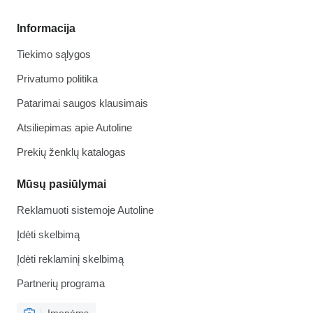
Informacija
Tiekimo sąlygos
Privatumo politika
Patarimai saugos klausimais
Atsiliepimas apie Autoline
Prekių ženklų katalogas
Mūsų pasiūlymai
Reklamuoti sistemoje Autoline
Įdėti skelbimą
Įdėti reklaminį skelbimą
Partnerių programa