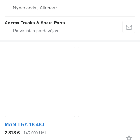
Nyderlandai, Alkmaar
Anema Trucks & Spare Parts
MAN TGA 18.480
2 818 €
145 000 UAH