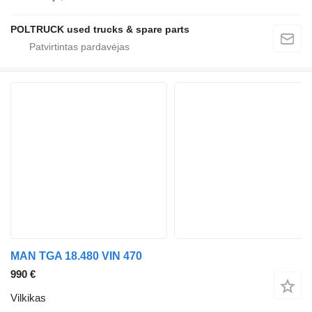
POLTRUCK used trucks & spare parts
MAN TGA 18.480 VIN 470
990 €
Vilkikas