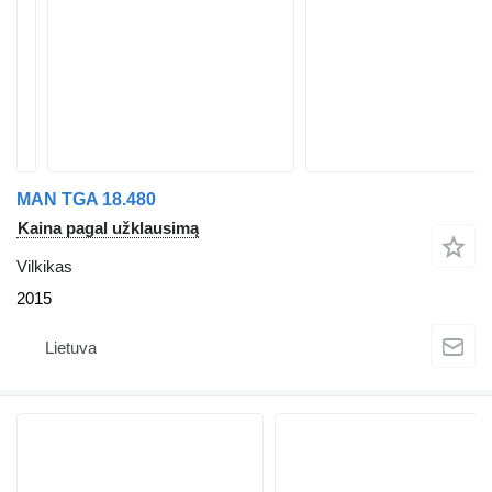
MAN TGA 18.480
Kaina pagal užklausimą
Vilkikas
2015
Lietuva