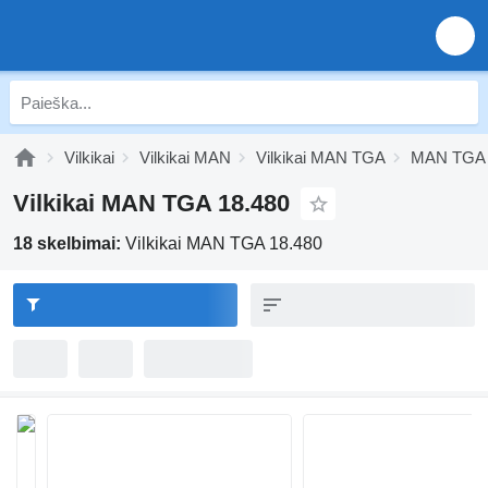
Vilkikai
Vilkikai MAN
Vilkikai MAN TGA
MAN TGA 
Vilkikai MAN TGA 18.480
18 skelbimai:
Vilkikai MAN TGA 18.480