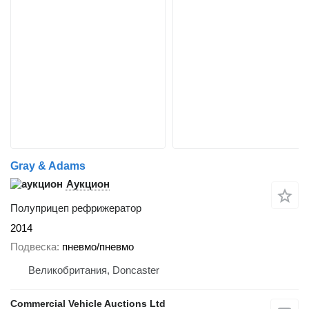
Gray & Adams
Аукцион
Полуприцеп рефрижератор
2014
Подвеска
пневмо/пневмо
Великобритания, Doncaster
Commercial Vehicle Auctions Ltd