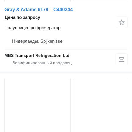
Gray & Adams 6179 – C440344
Цена по запросу
Полуприцеп рефрижератор
Нидерланды, Spijkenisse
MBS Transport Refrigeration Ltd