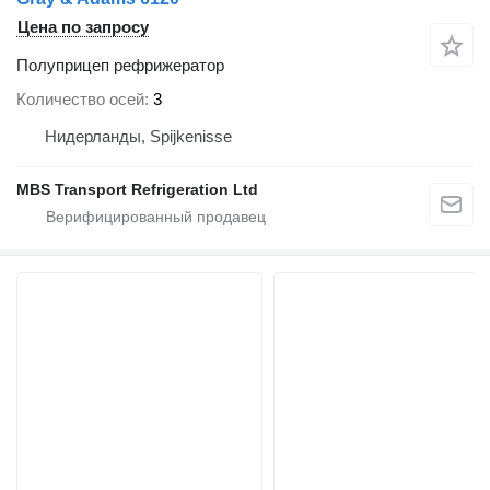
Цена по запросу
Полуприцеп рефрижератор
Количество осей
3
Нидерланды, Spijkenisse
MBS Transport Refrigeration Ltd