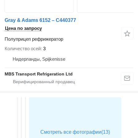
Gray & Adams 6152 – C440377
Цена по запросу
Полуприцеп рефрижератор
Количество осей
3
Нидерланды, Spijkenisse
MBS Transport Refrigeration Ltd