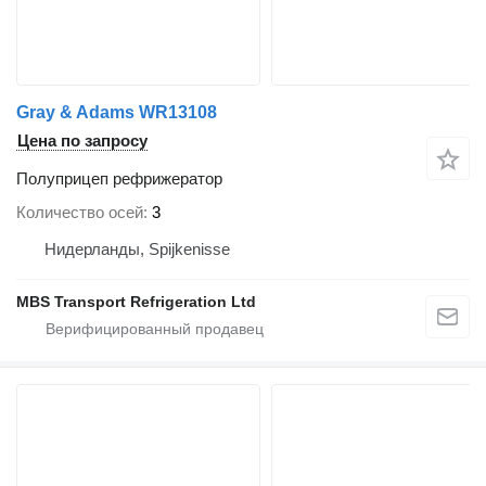
Gray & Adams WR13108
Цена по запросу
Полуприцеп рефрижератор
Количество осей
3
Нидерланды, Spijkenisse
MBS Transport Refrigeration Ltd