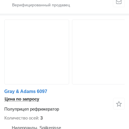
Gray & Adams 6097
Цена по запросу
Полуприцеп рефрижератор
Количество осей
3
Нидерланды, Spijkenisse