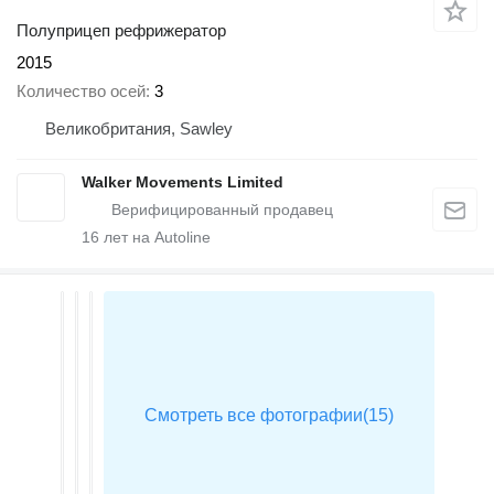
Полуприцеп рефрижератор
2015
Количество осей
3
Великобритания, Sawley
Walker Movements Limited
16
лет на Autoline