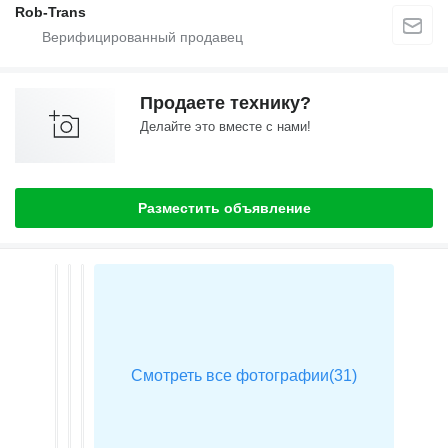
Rob-Trans
Продаете технику?
Делайте это вместе с нами!
Разместить объявление