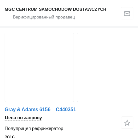
MGC CENTRUM SAMOCHODOW DOSTAWCZYCH
Gray & Adams 6156 – C440351
Цена по запросу
Полуприцеп рефрижератор
2016