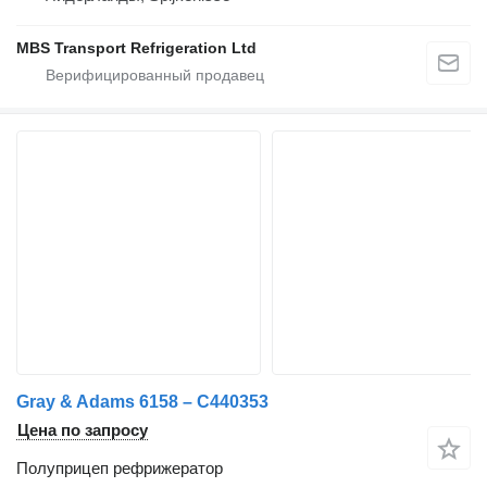
MBS Transport Refrigeration Ltd
Gray & Adams 6158 – C440353
Цена по запросу
Полуприцеп рефрижератор