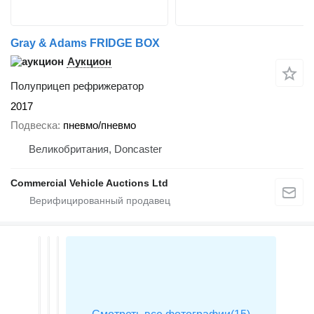
Gray & Adams FRIDGE BOX
Аукцион
Полуприцеп рефрижератор
2017
Подвеска
пневмо/пневмо
Великобритания, Doncaster
Commercial Vehicle Auctions Ltd