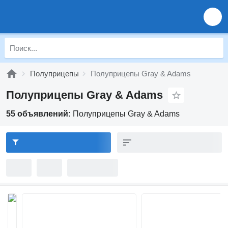
Полуприцепы
Полуприцепы Gray & Adams
Полуприцепы Gray & Adams
55 объявлений:
Полуприцепы Gray & Adams