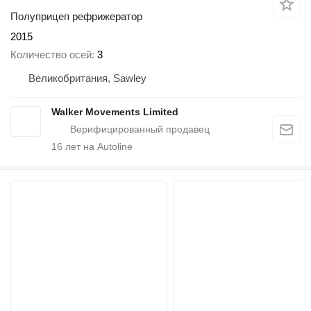
Полуприцеп рефрижератор
2015
Количество осей
3
Великобритания, Sawley
Walker Movements Limited
16
лет на Autoline