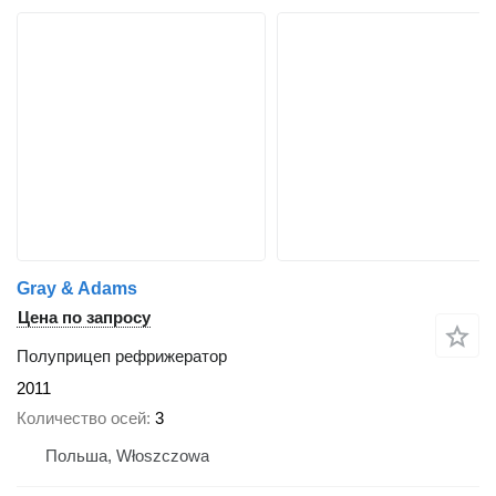
Gray & Adams
Цена по запросу
Полуприцеп рефрижератор
2011
Количество осей
3
Польша, Włoszczowa