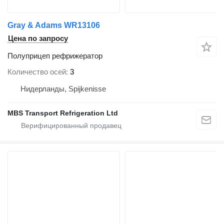
Gray & Adams WR13106
Цена по запросу
Полуприцеп рефрижератор
Количество осей
3
Нидерланды, Spijkenisse
MBS Transport Refrigeration Ltd