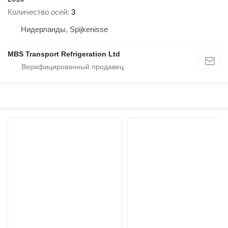
Количество осей
3
Нидерланды, Spijkenisse
MBS Transport Refrigeration Ltd