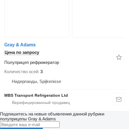
Gray & Adams
Цена по запросу
Полуприцеп рефрижератор
Количество осей
3
Нидерланды, Spijkenisse
MBS Transport Refrigeration Ltd
Подпишитесь на новые объявления данной рубрики
полуприцепы
Gray & Adams