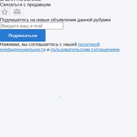
Связаться с продавцом
Подпишитесь на новые объявления данной рубрики
Подписаться
Нажимая, вы соглашаетесь с нашей
политикой
конфиденциальности
и
пользовательским соглашением
.