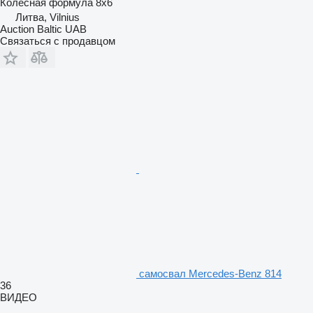
Колесная формула
8x6
Литва, Vilnius
Auction Baltic UAB
Связаться с продавцом
самосвал Mercedes-Benz 814
36
ВИДЕО