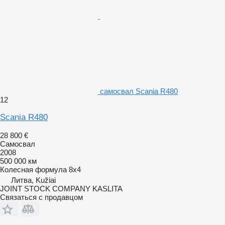
самосвал Scania R480
12
Scania R480
28 800 €
Самосвал
2008
500 000 км
Колесная формула
8x4
Литва, Kužiai
JOINT STOCK COMPANY KASLITA
Связаться с продавцом