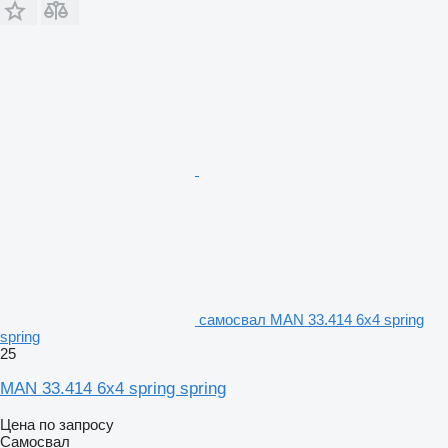
самосвал MAN 33.414 6x4 spring
spring
25
MAN 33.414 6x4 spring spring
Цена по запросу
Самосвал