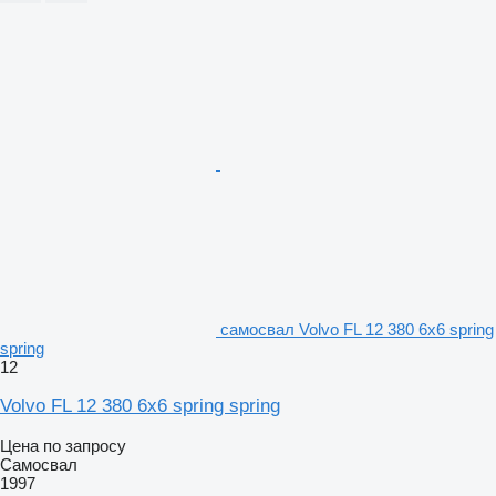
самосвал Volvo FL 12 380 6x6 spring
spring
12
Volvo FL 12 380 6x6 spring spring
Цена по запросу
Самосвал
1997