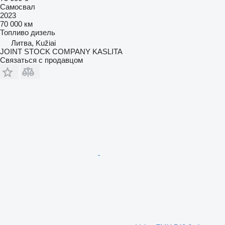
Самосвал
2023
70 000 км
Топливо
дизель
Литва, Kužiai
JOINT STOCK COMPANY KASLITA
Связаться с продавцом