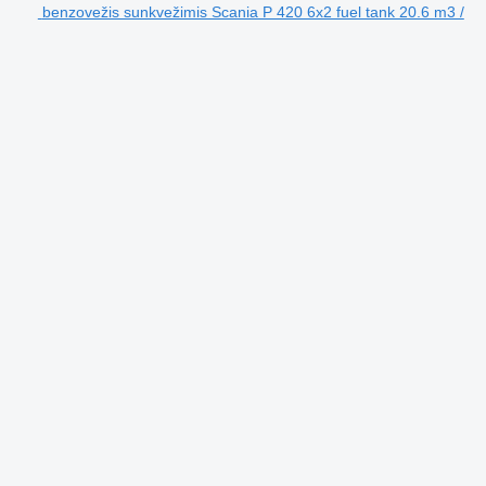
benzovežis sunkvežimis Scania P 420 6x2 fuel tank 20.6 m3 /