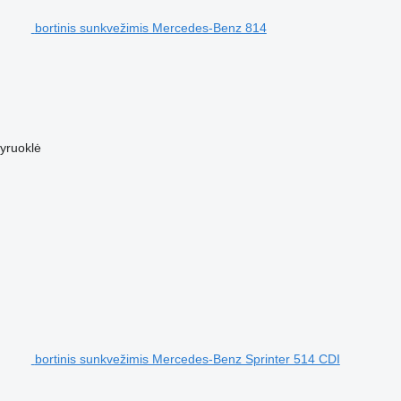
bortinis sunkvežimis Mercedes-Benz 814
yruoklė
bortinis sunkvežimis Mercedes-Benz Sprinter 514 CDI