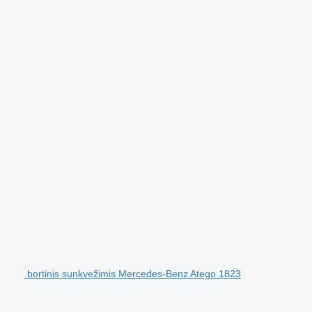
bortinis sunkvežimis Mercedes-Benz Atego 1823