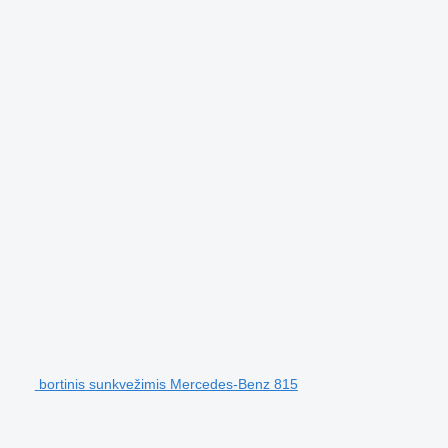
bortinis sunkvežimis Mercedes-Benz 815