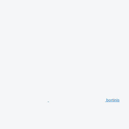
bortinis