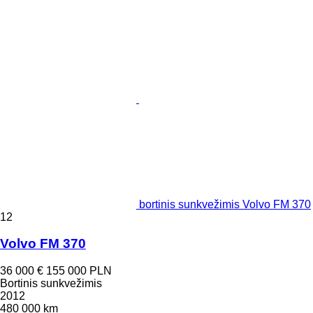
bortinis sunkvežimis Volvo FM 370
12
Volvo FM 370
36 000 €
155 000 PLN
Bortinis sunkvežimis
2012
480 000 km