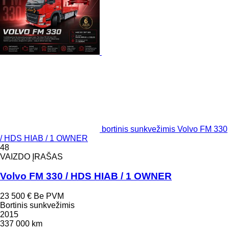
bortinis sunkvežimis Volvo FM 330
/ HDS HIAB / 1 OWNER
48
VAIZDO ĮRAŠAS
Volvo FM 330 / HDS HIAB / 1 OWNER
23 500 €
Be PVM
Bortinis sunkvežimis
2015
337 000 km