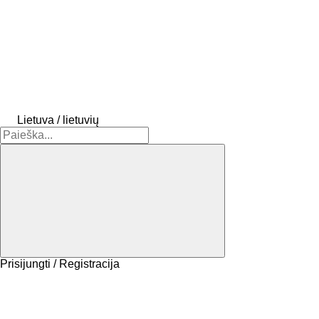
Lietuva / lietuvių
Prisijungti / Registracija