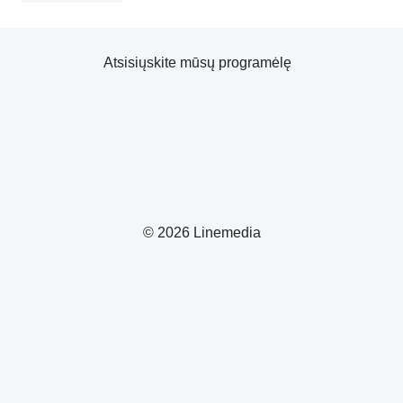
Atsisiųskite mūsų programėlę
© 2026 Linemedia