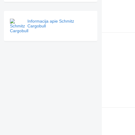
Informacija apie Schmitz
Cargobull