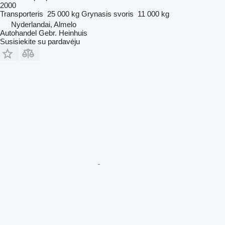
2000
Transporteris
25 000 kg
Grynasis svoris
11 000 kg
Nyderlandai, Almelo
Autohandel Gebr. Heinhuis
Susisiekite su pardavėju