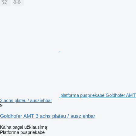
platforma puspriekabė Goldhofer AMT
3 achs plateu / ausziehbar
9
Goldhofer AMT 3 achs plateu / ausziehbar
Kaina pagal užklausimą
Platforma puspriekabė