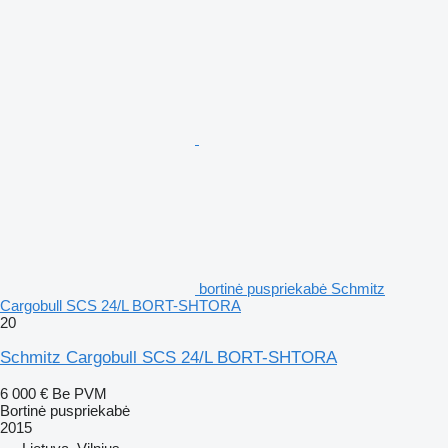
bortinė puspriekabė Schmitz
Cargobull SCS 24/L BORT-SHTORA
20
Schmitz Cargobull SCS 24/L BORT-SHTORA
6 000 €
Be PVM
Bortinė puspriekabė
2015