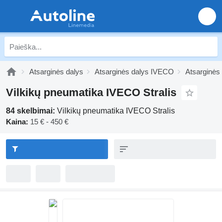
Atsarginės dalys
Atsarginės dalys IVECO
Atsarginės
Vilkikų pneumatika IVECO Stralis
84 skelbimai:
Vilkikų pneumatika IVECO Stralis
Kaina:
15 € - 450 €