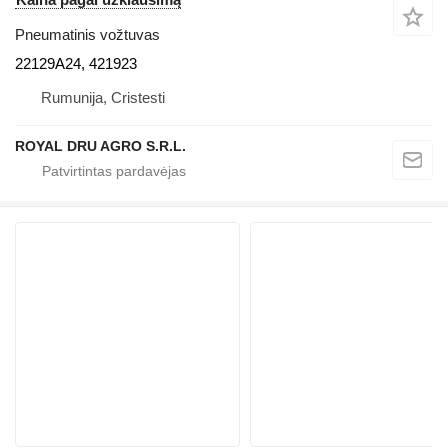
Pneumatinis vožtuvas
22129A24, 421923
Rumunija, Cristesti
ROYAL DRU AGRO S.R.L.