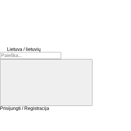
Lietuva / lietuvių
Prisijungti / Registracija