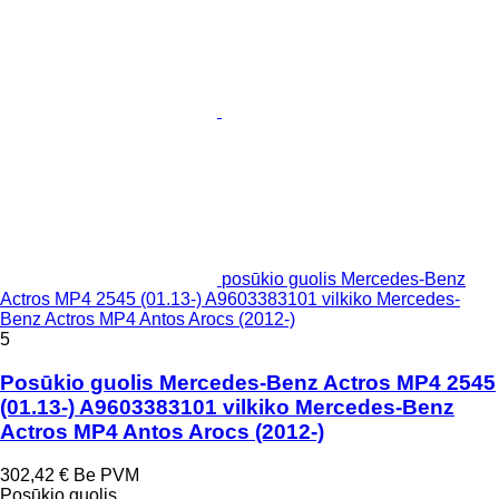
posūkio guolis Mercedes-Benz
Actros MP4 2545 (01.13-) A9603383101 vilkiko Mercedes-
Benz Actros MP4 Antos Arocs (2012-)
5
Posūkio guolis Mercedes-Benz Actros MP4 2545
(01.13-) A9603383101 vilkiko Mercedes-Benz
Actros MP4 Antos Arocs (2012-)
302,42 €
Be PVM
Posūkio guolis