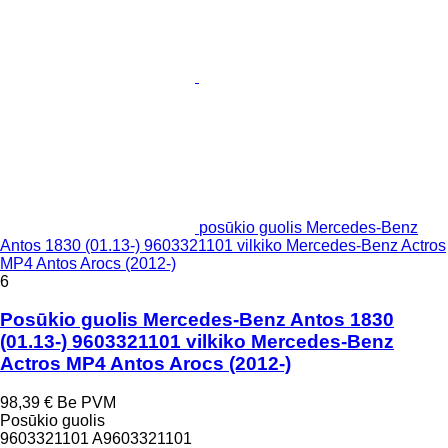
posūkio guolis Mercedes-Benz
Antos 1830 (01.13-) 9603321101 vilkiko Mercedes-Benz Actros
MP4 Antos Arocs (2012-)
6
Posūkio guolis Mercedes-Benz Antos 1830
(01.13-) 9603321101 vilkiko Mercedes-Benz
Actros MP4 Antos Arocs (2012-)
98,39 €
Be PVM
Posūkio guolis
9603321101 A9603321101