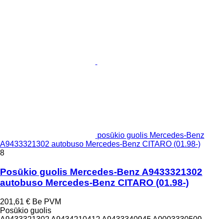
posūkio guolis Mercedes-Benz
A9433321302 autobuso Mercedes-Benz CITARO (01.98-)
8
Posūkio guolis Mercedes-Benz A9433321302
autobuso Mercedes-Benz CITARO (01.98-)
201,61 €
Be PVM
Posūkio guolis