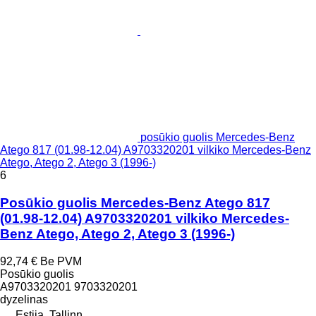
posūkio guolis Mercedes-Benz
Atego 817 (01.98-12.04) A9703320201 vilkiko Mercedes-Benz
Atego, Atego 2, Atego 3 (1996-)
6
Posūkio guolis Mercedes-Benz Atego 817
(01.98-12.04) A9703320201 vilkiko Mercedes-
Benz Atego, Atego 2, Atego 3 (1996-)
92,74 €
Be PVM
Posūkio guolis
A9703320201 9703320201
dyzelinas
Estija, Tallinn