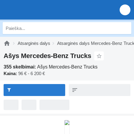
Atsarginės dalys
Atsarginės dalys Mercedes-Benz Truc
Ašys Mercedes-Benz Trucks
355 skelbimai:
Ašys Mercedes-Benz Trucks
Kaina:
96 € - 6 200 €