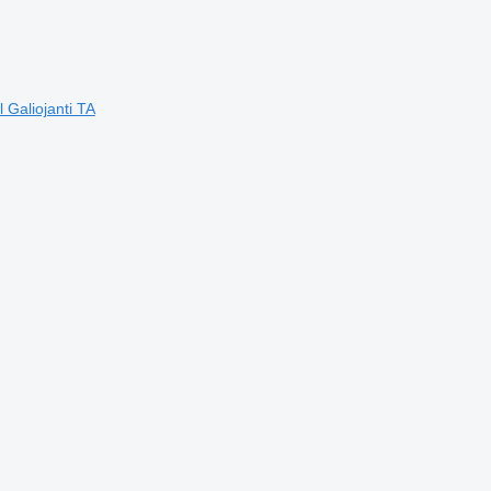
 Galiojanti TA