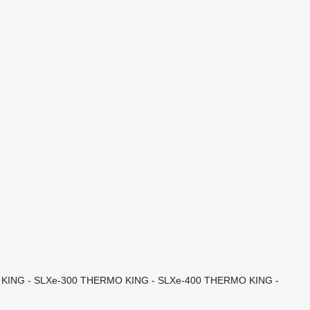
KING - SLXe-300
THERMO KING - SLXe-400
THERMO KING -