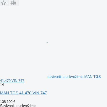
savivartis sunkvežimis MAN TGS
41.470 VIN 747
14
MAN TGS 41.470 VIN 747
108 100 €
Savivartis sunkvežimis