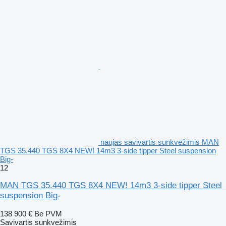
naujas savivartis sunkvežimis MAN
TGS 35.440 TGS 8X4 NEW! 14m3 3-side tipper Steel suspension
Big-
12
MAN TGS 35.440 TGS 8X4 NEW! 14m3 3-side tipper Steel
suspension Big-
138 900 €
Be PVM
Savivartis sunkvežimis