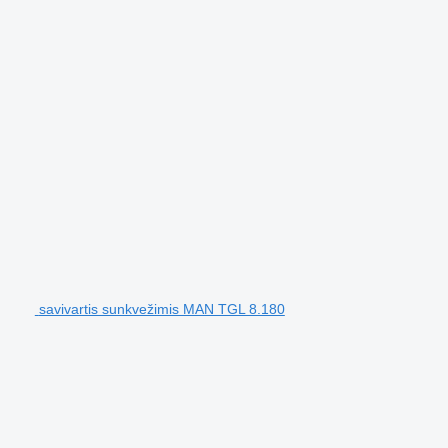
savivartis sunkvežimis MAN TGL 8.180