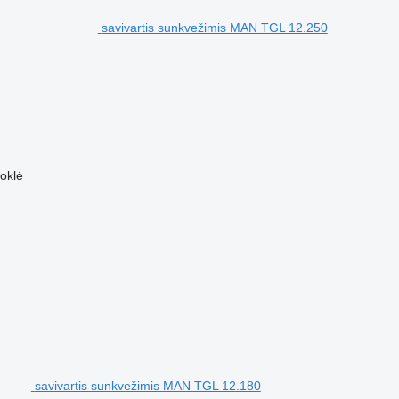
savivartis sunkvežimis MAN TGL 12.250
oklė
savivartis sunkvežimis MAN TGL 12.180