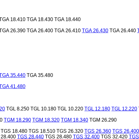
TGA 18.410
TGA 18.430
TGA 18.440
TGA 26.390
TGA 26.400
TGA 26.410
TGA 26.430
TGA 26.440
TGA 35.440
TGA 35.480
TGA 41.480
20
TGL 8.250
TGL 10.180
TGL 10.220
TGL 12.180
TGL 12.220
0
TGM 18.290
TGM 18.320
TGM 18.340
TGM 26.290
TGS 18.480
TGS 18.510
TGS 26.320
TGS 26.360
TGS 26.400
28.400
TGS 28.440
TGS 28.480
TGS 32.400
TGS 32.420
TGS