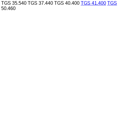
TGS 35.540
TGS 37.440
TGS 40.400
TGS 41.400
TGS
 50.460