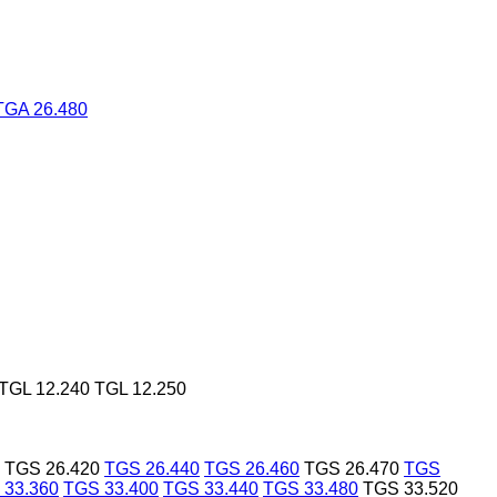
TGA 26.480
TGL 12.240
TGL 12.250
TGS 26.420
TGS 26.440
TGS 26.460
TGS 26.470
TGS
 33.360
TGS 33.400
TGS 33.440
TGS 33.480
TGS 33.520