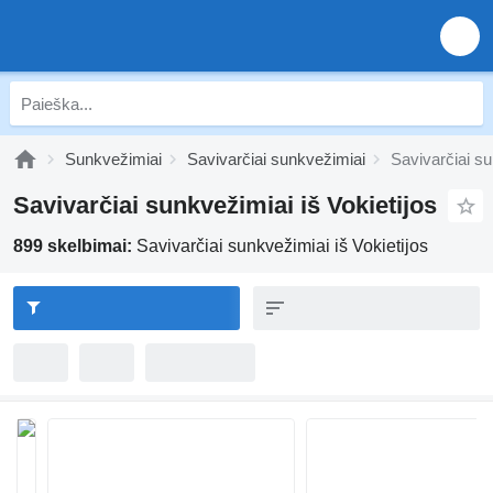
Sunkvežimiai
Savivarčiai sunkvežimiai
Savivarčiai su
Savivarčiai sunkvežimiai iš Vokietijos
899 skelbimai:
Savivarčiai sunkvežimiai iš Vokietijos