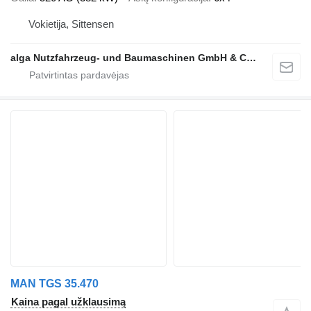
Vokietija, Sittensen
alga Nutzfahrzeug- und Baumaschinen GmbH & Co. KG
MAN TGS 35.470
Kaina pagal užklausimą