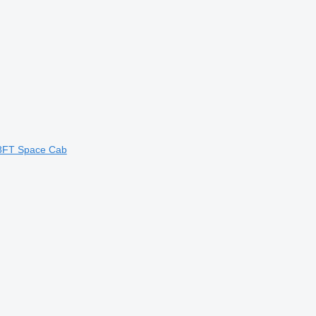
28FT Space Cab