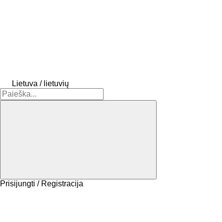
Lietuva / lietuvių
Prisijungti / Registracija