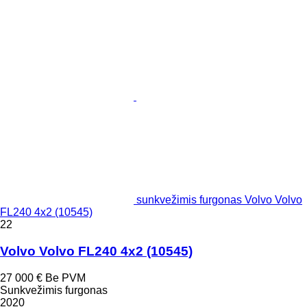
sunkvežimis furgonas Volvo Volvo
FL240 4x2 (10545)
22
Volvo Volvo FL240 4x2 (10545)
27 000 €
Be PVM
Sunkvežimis furgonas
2020