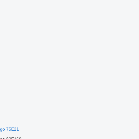
go 75E21