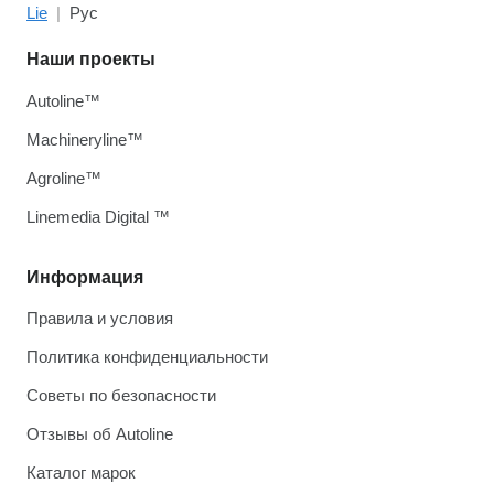
Lie
Рус
Наши проекты
Autoline™
Machineryline™
Agroline™
Linemedia Digital ™
Информация
Правила и условия
Политика конфиденциальности
Советы по безопасности
Отзывы об Autoline
Каталог марок