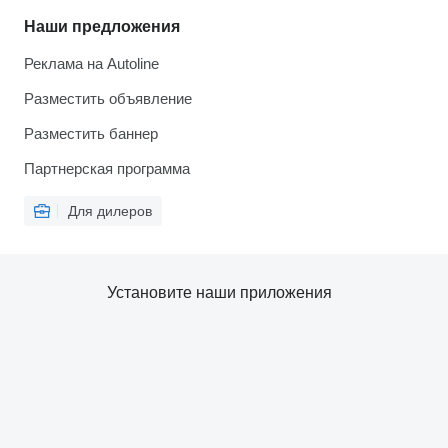
Наши предложения
Реклама на Autoline
Разместить объявление
Разместить баннер
Партнерская программа
Для дилеров
Установите наши приложения