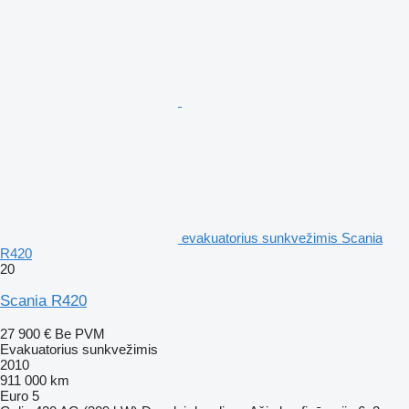
evakuatorius sunkvežimis Scania
R420
20
Scania R420
27 900 €
Be PVM
Evakuatorius sunkvežimis
2010
911 000 km
Euro 5