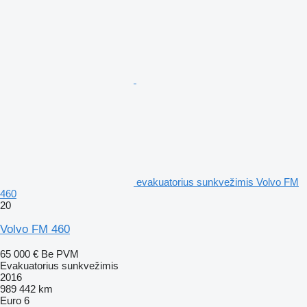
evakuatorius sunkvežimis Volvo FM
460
20
Volvo FM 460
65 000 €
Be PVM
Evakuatorius sunkvežimis
2016
989 442 km
Euro 6