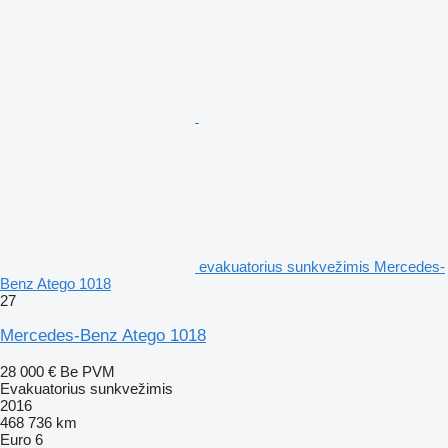
evakuatorius sunkvežimis Mercedes-
Benz Atego 1018
27
Mercedes-Benz Atego 1018
28 000 €
Be PVM
Evakuatorius sunkvežimis
2016
468 736 km
Euro 6