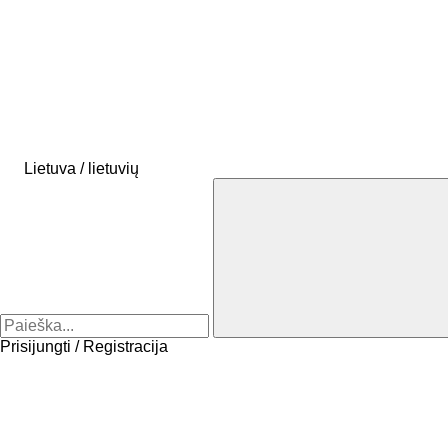
Lietuva / lietuvių
Prisijungti / Registracija