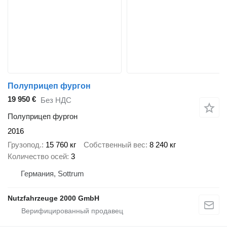
Полуприцеп фургон
19 950 €
Без НДС
Полуприцеп фургон
2016
Грузопод.
15 760 кг
Собственный вес
8 240 кг
Количество осей
3
Германия, Sottrum
Nutzfahrzeuge 2000 GmbH