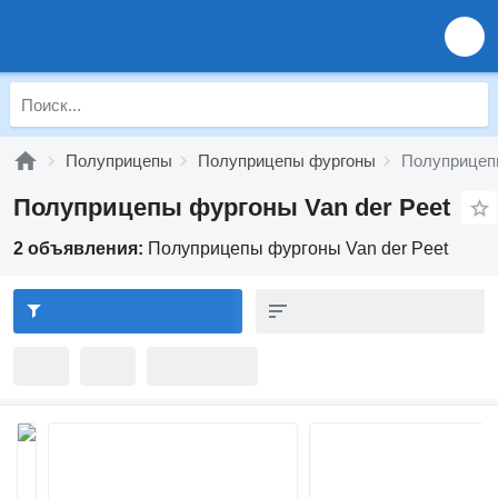
Полуприцепы
Полуприцепы фургоны
Полуприцепы
Полуприцепы фургоны Van der Peet
2 объявления:
Полуприцепы фургоны Van der Peet