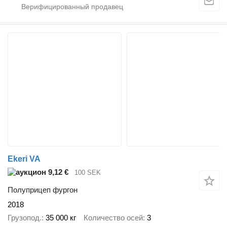
Ekeri VA
9,12 €
100 SEK
Полуприцеп фургон
2018
Грузопод.
35 000 кг
Количество осей
3