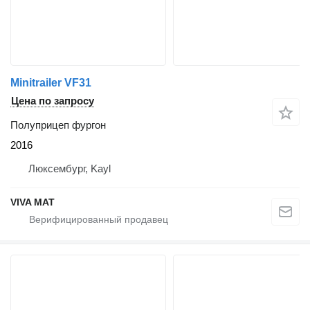
Minitrailer VF31
Цена по запросу
Полуприцеп фургон
2016
Люксембург, Kayl
VIVA MAT