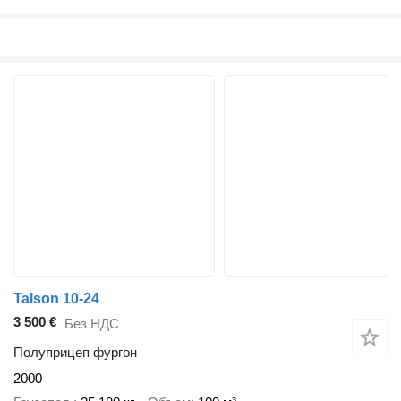
Talson 10-24
3 500 €
Без НДС
Полуприцеп фургон
2000