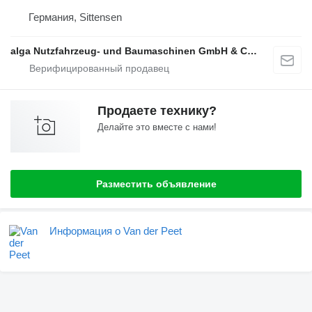
Германия, Sittensen
alga Nutzfahrzeug- und Baumaschinen GmbH & Co. KG
Продаете технику?
Делайте это вместе с нами!
Разместить объявление
Информация о Van der Peet