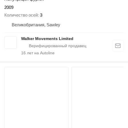
2009
Количество осей
3
Великобритания, Sawley
Walker Movements Limited
16
лет на Autoline