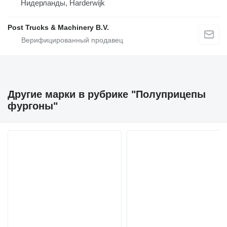
Нидерланды, Harderwijk
Post Trucks & Machinery B.V.
Другие марки в рубрике "Полуприцепы
фургоны"