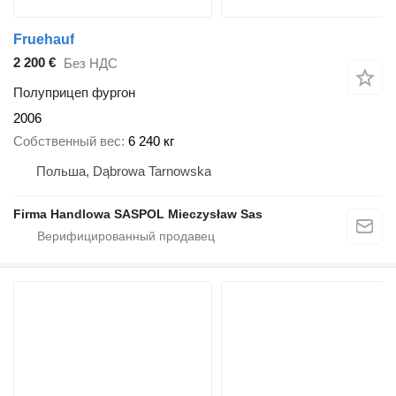
Fruehauf
2 200 €
Без НДС
Полуприцеп фургон
2006
Собственный вес
6 240 кг
Польша, Dąbrowa Tarnowska
Firma Handlowa SASPOL Mieczysław Sas