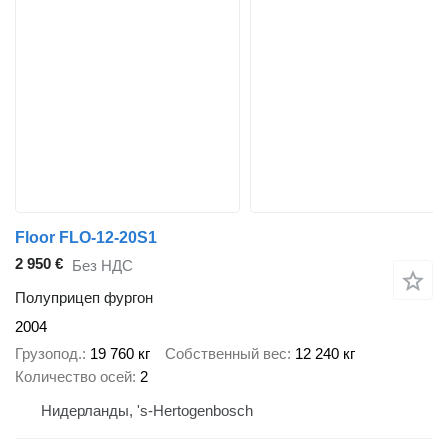
Floor FLO-12-20S1
2 950 €
Без НДС
Полуприцеп фургон
2004
Грузопод.
19 760 кг
Собственный вес
12 240 кг
Количество осей
2
Нидерланды, 's-Hertogenbosch