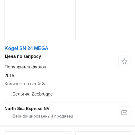
Kögel SN 24 MEGA
Цена по запросу
Полуприцеп фургон
2015
Количество осей
3
Бельгия, Zeebrugge
North Sea Express NV