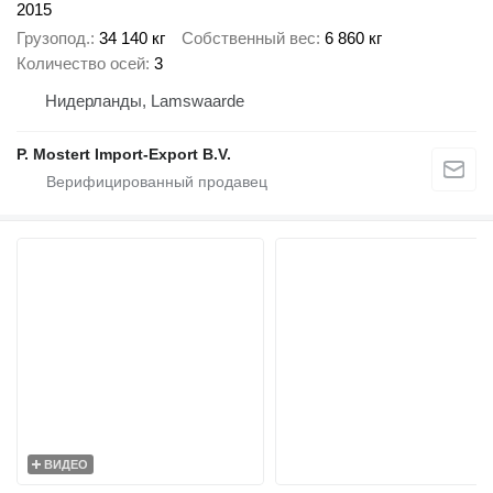
2015
Грузопод.
34 140 кг
Собственный вес
6 860 кг
Количество осей
3
Нидерланды, Lamswaarde
P. Mostert Import-Export B.V.
ВИДЕО