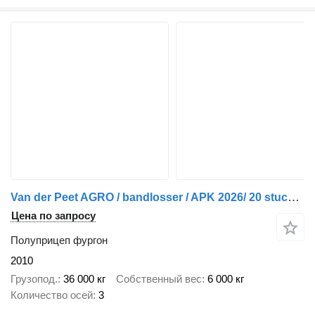
Van der Peet AGRO / bandlosser / APK 2026/ 20 stuck lager
Цена по запросу
Полуприцеп фургон
2010
Грузопод.
36 000 кг
Собственный вес
6 000 кг
Количество осей
3