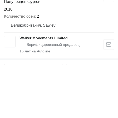
Полуприцеп фургон
2016
Количество осей
2
Великобритания, Sawley
Walker Movements Limited
16
лет на Autoline