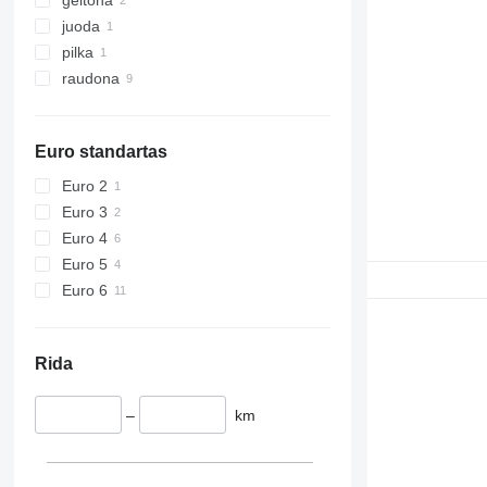
juoda
pilka
raudona
Euro standartas
Euro 2
Euro 3
Euro 4
Euro 5
Euro 6
Rida
–
km