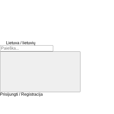
Lietuva / lietuvių
Prisijungti / Registracija