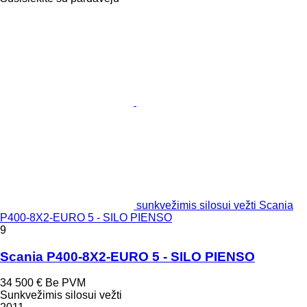
sunkvežimis silosui vežti Scania
P400-8X2-EURO 5 - SILO PIENSO
9
Scania P400-8X2-EURO 5 - SILO PIENSO
34 500 €
Be PVM
Sunkvežimis silosui vežti