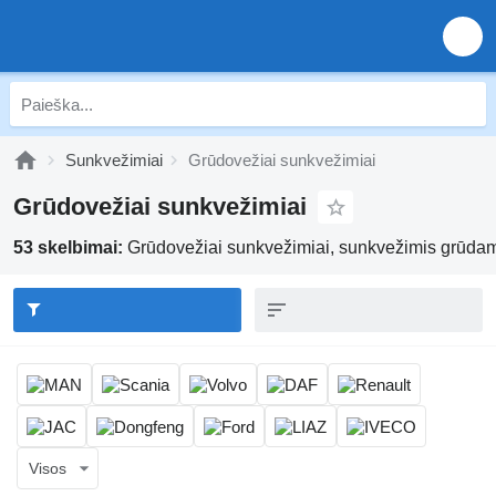
Sunkvežimiai
Grūdovežiai sunkvežimiai
Grūdovežiai sunkvežimiai
53 skelbimai:
Grūdovežiai sunkvežimiai, sunkvežimis grūdam
Visos