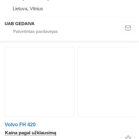
Lietuva, Vilnius
UAB GEDAIVA
Volvo FH 420
Kaina pagal užklausimą