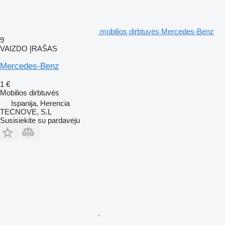
mobilios dirbtuvės Mercedes-Benz
9
VAIZDO ĮRAŠAS
Mercedes-Benz
1 €
Mobilios dirbtuvės
Ispanija, Herencia
TECNOVE, S.L
Susisiekite su pardavėju