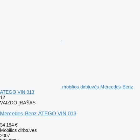
mobilios dirbtuvės Mercedes-Benz
ATEGO VIN 013
12
VAIZDO ĮRAŠAS
Mercedes-Benz ATEGO VIN 013
34 194 €
Mobilios dirbtuvės
2007