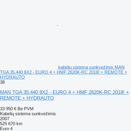
kabelių sistema sunkvežimis MAN
TGA 35.440 8X2 - EURO 4 + HMF 2620K-RC 2018! + REMOTE +
HYDRAUTO
38
MAN TGA 35.440 8X2 - EURO 4 + HMF 2620K-RC 2018! +
REMOTE + HYDRAUTO
33 950 €
Be PVM
Kabelių sistema sunkvežimis
2007
525 670 km
Euro 4