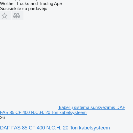
Wolther Trucks and Trading ApS
Susisiekite su pardavėju
kabelių sistema sunkvežimis DAF
FAS 85 CF 400 N.C.H. 20 Ton kabelsysteem
26
DAF FAS 85 CF 400 N.C.H. 20 Ton kabelsysteem