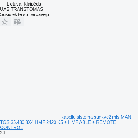
Lietuva, Klaipėda
UAB TRANSTOMAS
Susisiekite su pardavėju
kabelių sistema sunkvežimis MAN
TGS 35.480 8X4 HMF 2420 K5 + HMF ABLE + REMOTE
CONTROL
24