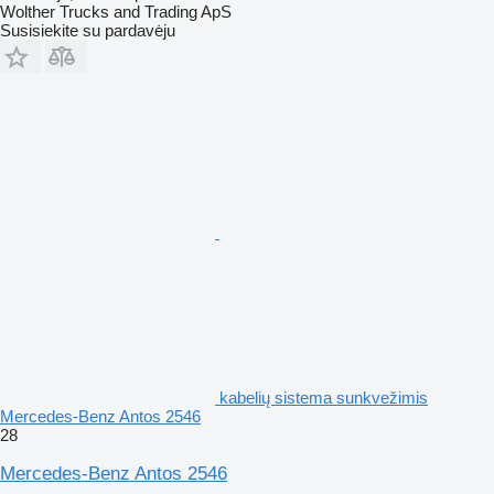
Wolther Trucks and Trading ApS
Susisiekite su pardavėju
kabelių sistema sunkvežimis
Mercedes-Benz Antos 2546
28
Mercedes-Benz Antos 2546