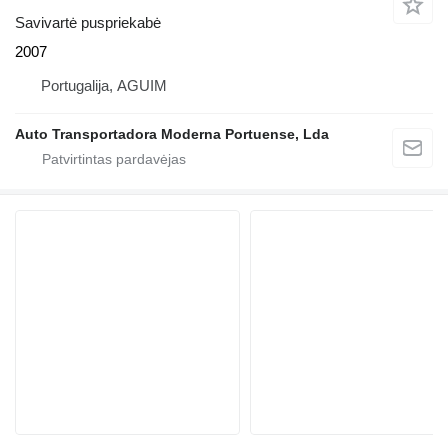
Savivartė puspriekabė
2007
Portugalija, AGUIM
Auto Transportadora Moderna Portuense, Lda