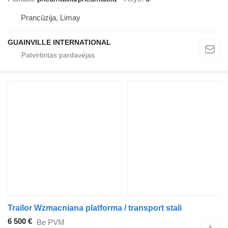
Prancūzija, Limay
GUAINVILLE INTERNATIONAL
Trailor Wzmacniana platforma / transport stali
6 500 €
Be PVM