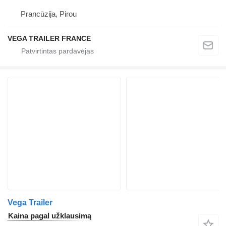
Prancūzija, Pirou
VEGA TRAILER FRANCE
Vega Trailer
Kaina pagal užklausimą