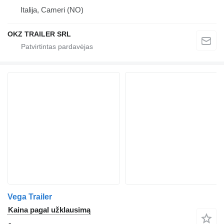
Italija, Cameri (NO)
OKZ TRAILER SRL
Vega Trailer
Kaina pagal užklausimą