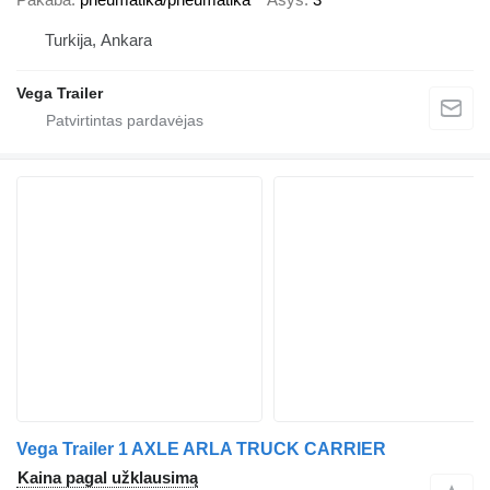
Turkija, Ankara
Vega Trailer
Vega Trailer 1 AXLE ARLA TRUCK CARRIER
Kaina pagal užklausimą