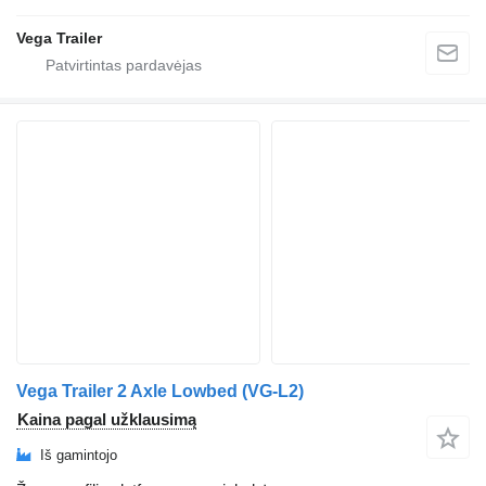
Vega Trailer
Vega Trailer 2 Axle Lowbed (VG-L2)
Kaina pagal užklausimą
Iš gamintojo