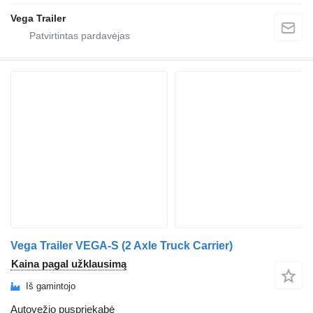
Vega Trailer
Vega Trailer VEGA-S (2 Axle Truck Carrier)
Kaina pagal užklausimą
Iš gamintojo
Autovežio puspriekabė