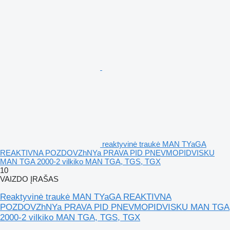
reaktyvinė traukė MAN TYaGA
REAKTIVNA POZDOVZhNYa PRAVA PID PNEVMOPIDVISKU
MAN TGA 2000-2 vilkiko MAN TGA, TGS, TGX
10
VAIZDO ĮRAŠAS
Reaktyvinė traukė MAN TYaGA REAKTIVNA
POZDOVZhNYa PRAVA PID PNEVMOPIDVISKU MAN TGA
2000-2 vilkiko MAN TGA, TGS, TGX