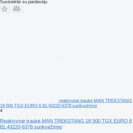
Susisiekite su pardavėju
reaktyvinė traukė MAN TREKSTANG
18 500 TGX EURO 6 81.43220-6378 sunkvežimio
4
Reaktyvinė traukė MAN TREKSTANG 18 500 TGX EURO 6
81.43220-6378 sunkvežimio