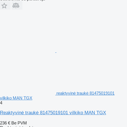
reaktyvinė traukė 81475019101
vilkiko MAN TGX
4
Reaktyvinė traukė 81475019101 vilkiko MAN TGX
236 €
Be PVM