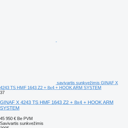
savivartis sunkvežimis GINAF X
4243 TS HMF 1643 Z2 + 8x4 + HOOK ARM SYSTEM
37
GINAF X 4243 TS HMF 1643 Z2 + 8x4 + HOOK ARM
SYSTEM
45 950 €
Be PVM
Savivartis sunkvežimis